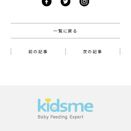
一覧に戻る
前の記事
次の記事