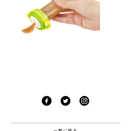
一覧に戻る