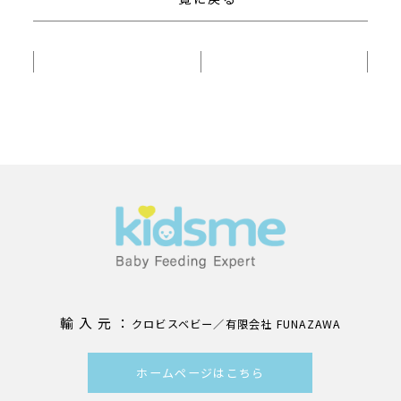
輸 入 元 ：
クロビスベビー／有限会社 FUNAZAWA
ホームページはこちら