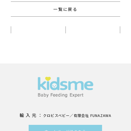
一覧に戻る
輸 入 元 ：
クロビスベビー／有限会社 FUNAZAWA