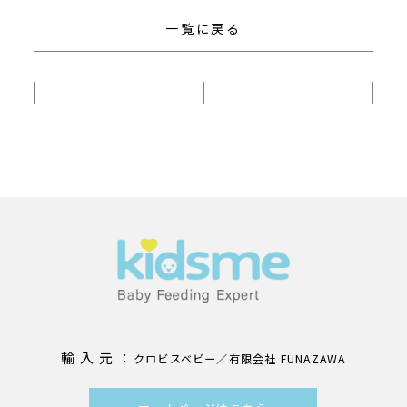
一覧に戻る
輸 入 元 ：
クロビスベビー／有限会社 FUNAZAWA