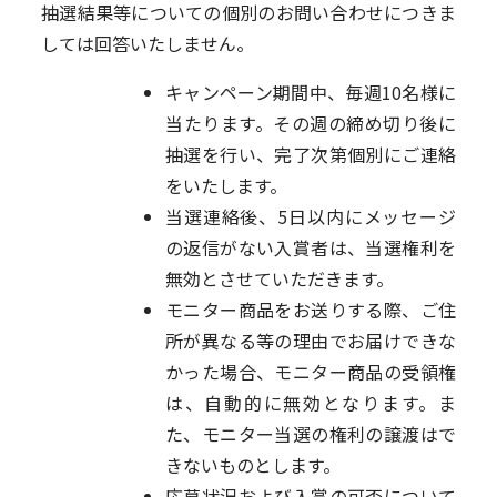
抽選結果等についての個別のお問い合わせにつきま
しては回答いたしません。
キャンペーン期間中、毎週10名様に
当たります。その週の締め切り後に
抽選を行い、完了次第個別にご連絡
をいたします。
当選連絡後、5日以内にメッセージ
の返信がない入賞者は、当選権利を
無効とさせていただきます。
モニター商品をお送りする際、ご住
所が異なる等の理由でお届けできな
かった場合、モニター商品の受領権
は、自動的に無効となります。ま
た、モニター当選の権利の譲渡はで
きないものとします。
応募状況および入賞の可否について