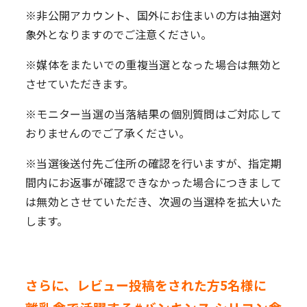
※非公開アカウント、国外にお住まいの方は抽選対
象外となりますのでご注意ください。
※媒体をまたいでの重複当選となった場合は無効と
させていただきます。
※モニター当選の当落結果の個別質問はご対応して
おりませんのでご了承ください。
※当選後送付先ご住所の確認を行いますが、指定期
間内にお返事が確認できなかった場合につきまして
は無効とさせていただき、次週の当選枠を拡大いた
します。
さらに、レビュー投稿をされた方5名様に