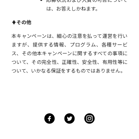
は、お答えしかねます。
♦その他
本キャンペーンは、細心の注意を払って運営を行い
ますが、提供する情報、プログラム、各種サービ
ス、その他本キャンペーンに関するすべての事項に
ついて、その完全性、正確性、安全性、有用性等に
ついて、いかなる保証をするものではありません。