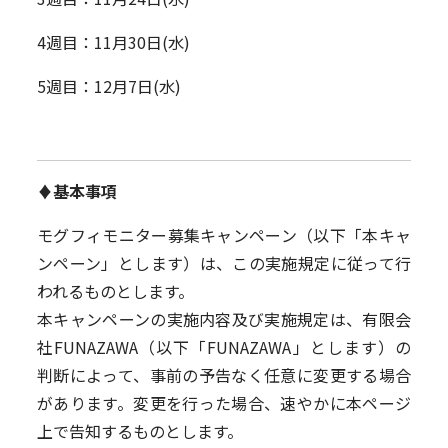
4週目：11月30日(水)
5週目：12月7日(水)
♦基本事項
モグフィモニター募集キャンペーン（以下「本キャ
ンペーン」とします）は、この実施規定に従って行
われるものとします。
本キャンペーンの実施内容及び実施規定は、有限会
社FUNAZAWA（以下「FUNAZAWA」とします）の
判断によって、事前の予告なく任意に変更する場合
があります。変更を行った場合、速やかに本ページ
上で告知するものとします。